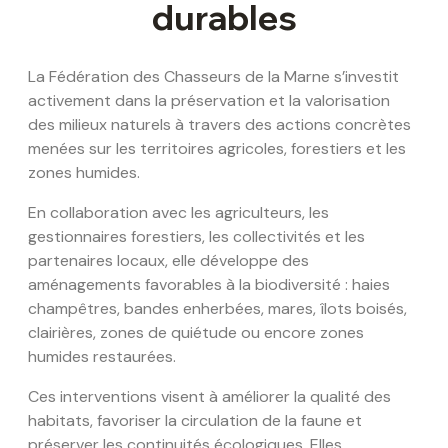
durables
La Fédération des Chasseurs de la Marne s’investit
activement dans la préservation et la valorisation
des milieux naturels à travers des actions concrètes
menées sur les territoires agricoles, forestiers et les
zones humides.
En collaboration avec les agriculteurs, les
gestionnaires forestiers, les collectivités et les
partenaires locaux, elle développe des
aménagements favorables à la biodiversité : haies
champêtres, bandes enherbées, mares, îlots boisés,
clairières, zones de quiétude ou encore zones
humides restaurées.
Ces interventions visent à améliorer la qualité des
habitats, favoriser la circulation de la faune et
préserver les continuités écologiques. Elles