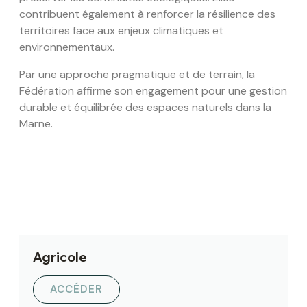
contribuent également à renforcer la résilience des
territoires face aux enjeux climatiques et
environnementaux.
Par une approche pragmatique et de terrain, la
Fédération affirme son engagement pour une gestion
durable et équilibrée des espaces naturels dans la
Marne.
Agricole
ACCÉDER