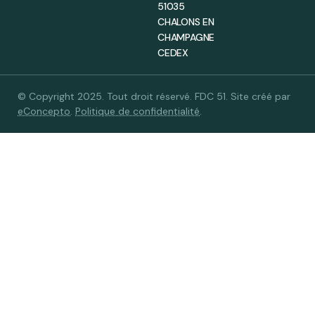
51035
CHALONS EN
CHAMPAGNE
CEDEX
© Copyright 2025. Tout droit réservé. FDC 51. Site créé par
eConcepto
.
Politique de confidentialité
.